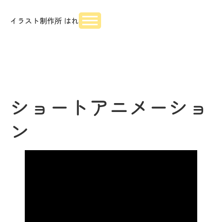
イラスト制作所 はれ
ショートアニメーショ
ン