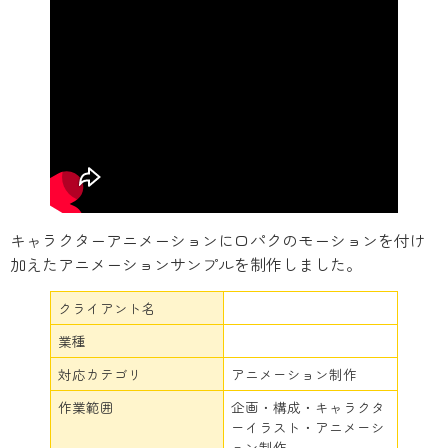
キャラクターアニメーションに口パクのモーションを付け
加えたアニメーションサンプルを制作しました。
クライアント名
業種
対応カテゴリ
アニメーション制作
作業範囲
企画・構成・キャラクタ
ーイラスト・アニメーシ
ョン制作