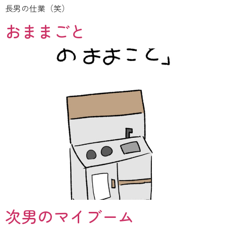
長男の仕業（笑）
おままごと
次男のマイブーム