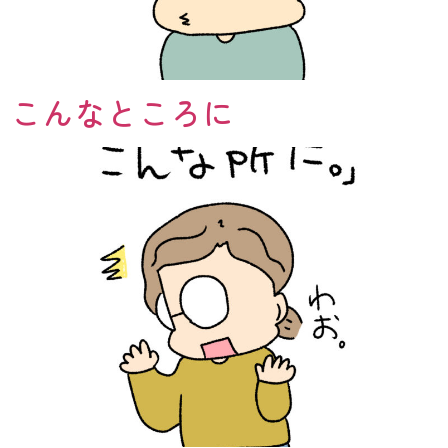
こんなところに