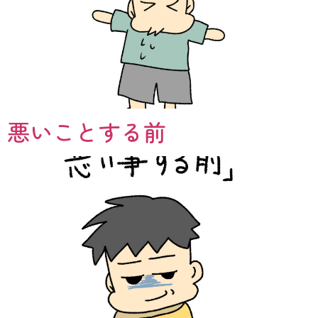
悪いことする前