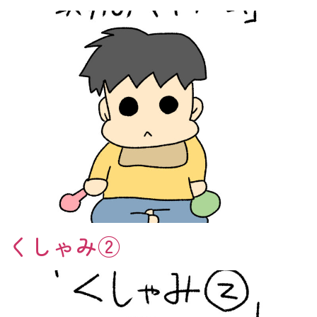
くしゃみ②