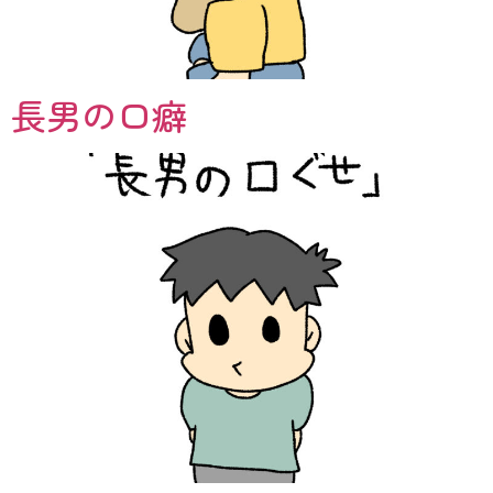
長男の口癖