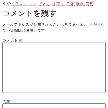
タグ:
イラスト
,
ママ
,
子ども
,
子育て
,
日常
,
漫画
,
育児
コメントを残す
メールアドレスが公開されることはありません。
※
が付い
ている欄は必須項目です
コメント
※
名前
※