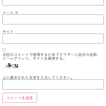
メール
※
サイト
次回のコメントで使用するためブラウザーに自分の名前、
メールアドレス、サイトを保存する。
上に表示された文字を入力してください。