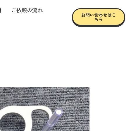
問
ご依頼の流れ
お問い合わせはこ
ちら