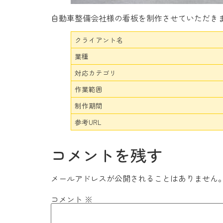
自動車整備会社様の看板を制作させていただき
クライアント名
業種
対応カテゴリ
作業範囲
制作期間
参考URL
コメントを残す
メールアドレスが公開されることはありません
コメント
※