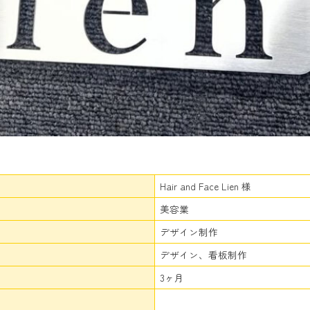
Hair and Face Lien 様
美容業
デザイン制作
デザイン、看板制作
3ヶ月