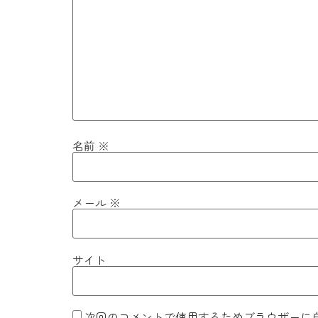
名前
※
メール
※
サイト
次回のコメントで使用するためブラウザーに