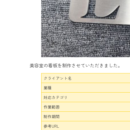
美容室の看板を制作させていただきました。
クライアント名
業種
対応カテゴリ
作業範囲
制作期間
参考URL