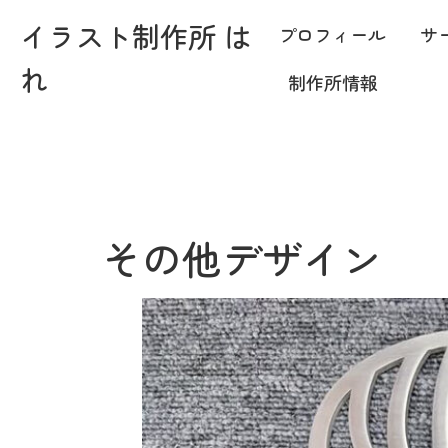
イラスト制作所 は
プロフィール
サ
れ
制作所情報
その他デザイン