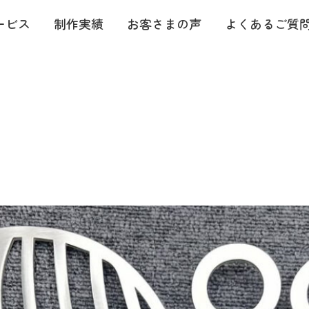
ービス
制作実績
お客さまの声
よくあるご質