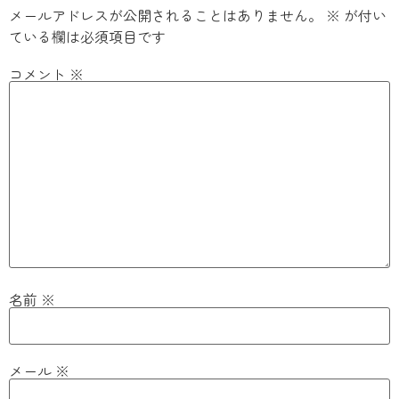
メールアドレスが公開されることはありません。
※
が付い
ている欄は必須項目です
コメント
※
名前
※
メール
※