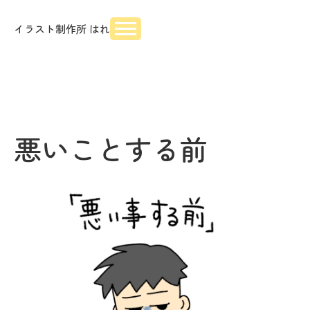
イラスト制作所 はれ
悪いことする前