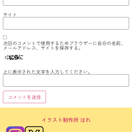
サイト
次回のコメントで使用するためブラウザーに自分の名前、
メールアドレス、サイトを保存する。
上に表示された文字を入力してください。
イラスト制作所 はれ